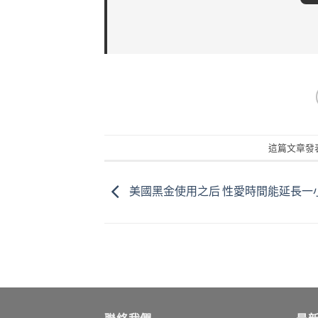
這篇文章發
美國黑金使用之后 性愛時間能延長一