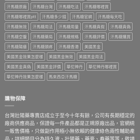
使
成
假
師
汗馬糖原廠
汗馬糖台灣
汗馬糖吃法
汗馬糖哪裡買
用
分、
一
親
三
用
次
身
汗馬糖哪裡買ptt
汗馬糖多少錢
汗馬糖官網
汗馬糖每天吃
個
法、
搞
經
月
效
懂〉
汗馬糖無效
汗馬糖用法
汗馬糖用量
汗馬糖真假
汗馬糖真偽
驗
心
果
中
談
得：
與
汗馬糖空腹
汗馬糖藥局
汗馬糖規格
汗馬糖評價
汗馬糖購買
每
成
真
日
分、
假
汗馬糖陽痿
汗馬糖頭疼
汗馬糖香港
美國黑金
保
吃
辨
養、
法、
別〉
美國黑金效果怎麼樣
美國黑金無效
美國黑金用法
副
副
中
作
作
美國黑金真偽
美國黑金評價
華佗神丹
華佗神丹哪裡買
用
用
與
與
華佗神丹效果怎麼樣
馬來西亞汗馬糖
價
真
格〉
假
中
辨
別〉
購物保障
中
台灣壯陽藥專賣店成立于至今十年有餘，公司有長期穩定的
廠商供應商品，保證每一件產品都是正規原廠出品，官網統
一販售價格，只做副作用極小無依賴的健康綠色兩性輔助產
品，詳細類目分為持久液、壯陽藥、藥膏、春藥等等，敬請