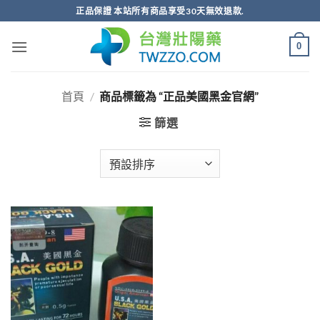
跳
正品保證 本站所有商品享受30天無效退款.
轉
至
0
內
容
首頁
/
商品標籤為 “正品美國黑金官網”
篩選