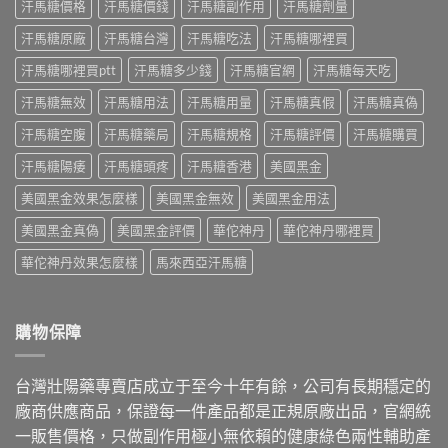
比
汗馬糖價格
汗馬糖價錢
汗馬糖副作用
汗馬糖劑量
保
吃
師
較
養、
法、
親
汗馬糖原廠
汗馬糖台灣
汗馬糖吃法
汗馬糖哪裡買
藥
副
副
身
效
作
作
經
汗馬糖哪裡買ptt
汗馬糖多少錢
汗馬糖官網
汗馬糖每天吃
時
用
用
驗
間、
與
與
汗馬糖無效
汗馬糖用法
汗馬糖用量
汗馬糖真假
汗馬糖真偽
談
硬
價
真
劑
度、
格〉
假
汗馬糖空腹
汗馬糖藥局
汗馬糖規格
汗馬糖評價
汗馬糖購買
量、
副
中
辨
時
作
別〉
汗馬糖陽痿
汗馬糖頭疼
汗馬糖香港
美國黑金
間
用，
中
點
一
美國黑金效果怎麼樣
美國黑金無效
美國黑金用法
與
次
常
搞
美國黑金真偽
美國黑金評價
華佗神丹
華佗神丹哪裡買
見
懂
副
怎
華佗神丹效果怎麼樣
馬來西亞汗馬糖
作
麼
用〉
選〉
中
中
購物保障
台灣壯陽藥專賣店成立于至今十年有餘，公司有長期穩定的
廠商供應商品，保證每一件產品都是正規原廠出品，官網統
一販售價格，只做副作用極小無依賴的健康綠色兩性輔助產