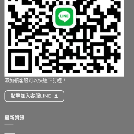
添加賴客服可以快速下訂喔！
點擊加入客服LINE
最新資訊