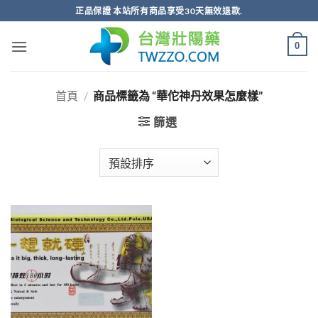
跳
正品保證 本站所有商品享受30天無效退款.
轉
至
0
內
容
首頁
/
商品標籤為 “華佗神丹效果怎麼樣”
篩選