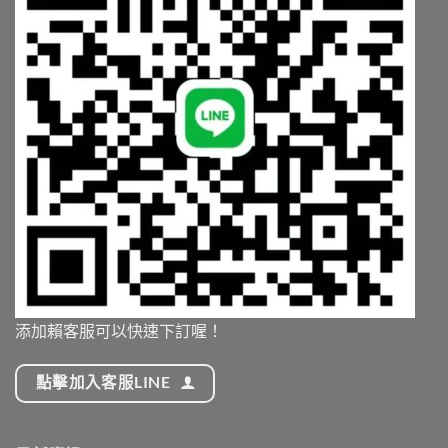
添加賴客服可以快速下訂喔！
點擊加入客服LINE