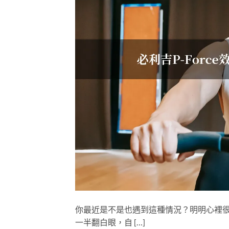
你最近是不是也遇到這種情況？明明心裡
一半翻白眼，自 […]