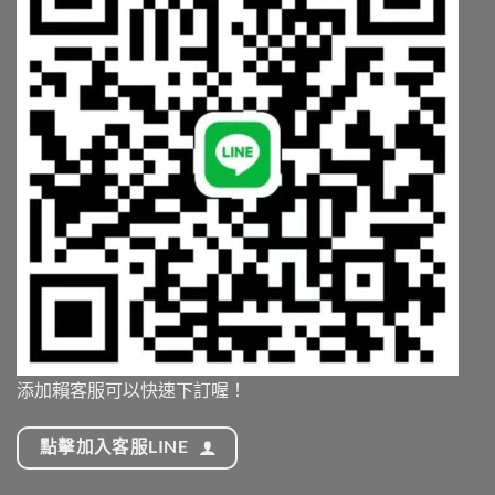
添加賴客服可以快速下訂喔！
點擊加入客服LINE