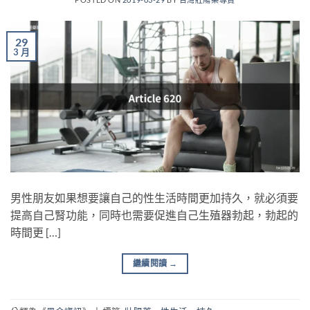
29
3 月
男性朋友如果想要讓自己的性生活時間更加持久，就必須要
提高自己腎功能，同時也需要促進自己生殖器勃起，勃起的
時間更 […]
繼續閱讀
→