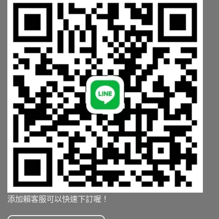
添加賴客服可以快速下訂喔！