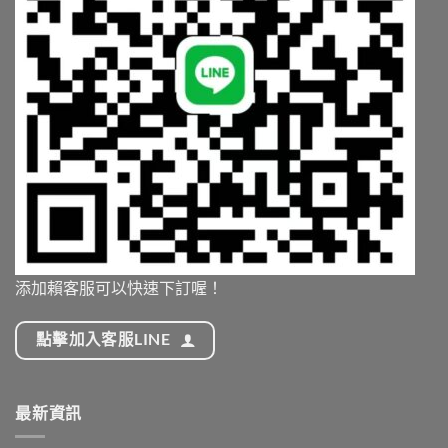
添加賴客服可以快速下訂喔！
點擊加入客服LINE
最新資訊