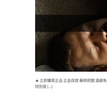
🔥 立即購買正品 正品保證 藥師把關 
特別是 […]