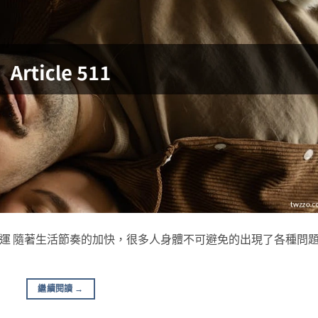
滿額免運 隨著生活節奏的加快，很多人身體不可避免的出現了各種問
繼續閱讀
→