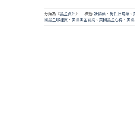
分類為《
黑金資訊
》
|
標籤:
壯陽藥
、
男性壯陽藥
、
國黑金哪裡買
、
美國黑金官網
、
美國黑金心得
、
美國