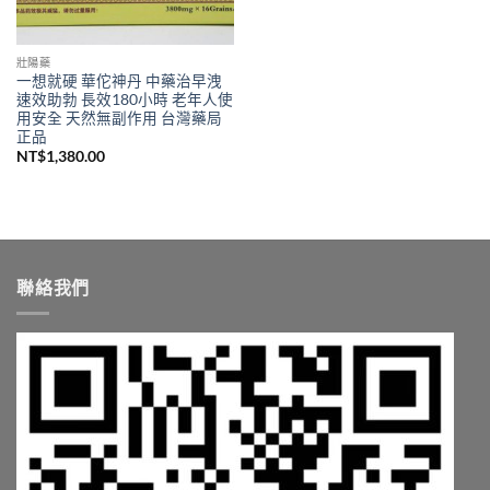
壯陽藥
一想就硬 華佗神丹 中藥治早洩
速效助勃 長效180小時 老年人使
用安全 天然無副作用 台灣藥局
正品
NT$
1,380.00
聯絡我們