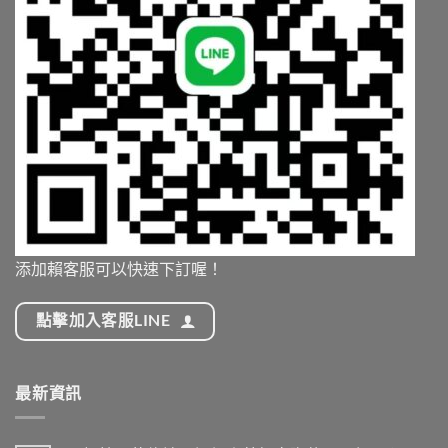
添加賴客服可以快速下訂喔！
點擊加入客服LINE
最新資訊