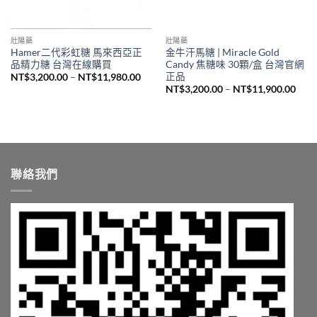
壯陽藥
壯陽藥
Hamer二代彩虹糖 馬來西亞正
金牛汗馬糖 | Miracle Gold
品精力糖 台灣在線購買
Candy 焦糖味 30顆/盒 台灣官網
正品
價
NT$
3,200.00
–
NT$
11,980.00
格
價
NT$
3,200.00
–
NT$
11,900.00
範
格
圍：
範
NT$3,200.00
圍：
到
NT$3
NT$11,980.00
到
NT$1
聯絡我們