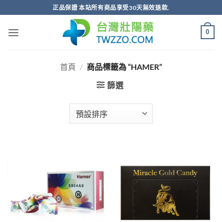
跳
正品保證 本站所有商品享受30天無效退款.
轉
至
0
內
容
首頁
/
商品標籤為 “HAMER”
篩選