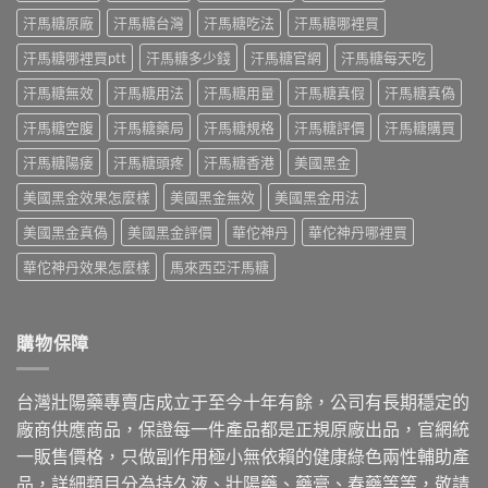
驗
心
果
師
汗馬糖原廠
汗馬糖台灣
汗馬糖吃法
汗馬糖哪裡買
談
得：
與
親
每
成
真
身
汗馬糖哪裡買ptt
汗馬糖多少錢
汗馬糖官網
汗馬糖每天吃
日
分、
假
比
保
吃
辨
汗馬糖無效
汗馬糖用法
汗馬糖用量
汗馬糖真假
汗馬糖真偽
較
養、
法、
別〉
藥
副
副
中
汗馬糖空腹
汗馬糖藥局
汗馬糖規格
汗馬糖評價
汗馬糖購買
效
作
作
時
用
用
汗馬糖陽痿
汗馬糖頭疼
汗馬糖香港
美國黑金
間、
與
與
硬
價
真
美國黑金效果怎麼樣
美國黑金無效
美國黑金用法
度、
格〉
假
副
中
辨
美國黑金真偽
美國黑金評價
華佗神丹
華佗神丹哪裡買
作
別〉
用，
華佗神丹效果怎麼樣
馬來西亞汗馬糖
中
一
次
搞
懂
購物保障
怎
麼
選〉
台灣壯陽藥專賣店成立于至今十年有餘，公司有長期穩定的
中
廠商供應商品，保證每一件產品都是正規原廠出品，官網統
一販售價格，只做副作用極小無依賴的健康綠色兩性輔助產
品，詳細類目分為持久液、壯陽藥、藥膏、春藥等等，敬請