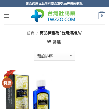
跳
正品保證 本站所有商品享受30天無效退款.
轉
至
0
內
容
首頁
/
商品標籤為 “台灣海狗丸”
篩選
特惠