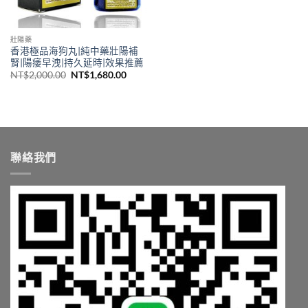
壯陽藥
香港極品海狗丸|純中藥壯陽補
腎|陽痿早洩|持久延時|效果推薦
原
目
NT$
2,000.00
NT$
1,680.00
始
前
價
價
格：
格：
NT$2,000.00。
NT$1,680.00。
聯絡我們