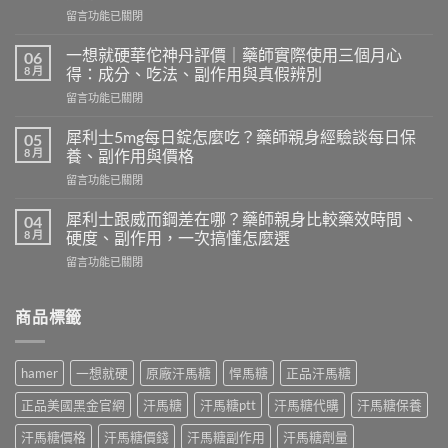
在
留言功能已關閉
〈2H2D
持
一想就硬華佗神丹評價｜藥師實際使用三個月心
06
久
8 月
得：成分、吃法、副作用與真假辨別
液
在
留言功能已關閉
評
〈一
價
想
｜
犀利士5mg每日錠怎麼吃？藥師親身經驗談每日保
05
就
藥
8 月
養、副作用與價格
硬
師
在
留言功能已關閉
華
實
〈犀
佗
測
利
神
犀利士跟威而鋼差在哪？藥師親身比較藥效時間、
04
日
士
丹
8 月
硬度、副作用，一次搞懂怎麼選
本
5mg
評
丸
在
留言功能已關閉
每
價
榮
〈犀
日
｜
經
利
錠
藥
典
士
商品標籤
怎
師
黑
跟
麼
實
金
威
吃？
際
版：
而
藥
使
hamer
一想就硬
原廠汗馬糖
悍馬糖
正品汗馬糖
成
鋼
師
用
分、
差
親
三
正品美國黑金官網
汗馬糖
汗馬糖ptt
汗馬糖代購
汗馬糖保養
用
在
身
個
法、
哪？
經
汗馬糖價格
汗馬糖價錢
汗馬糖副作用
汗馬糖劑量
月
效
藥