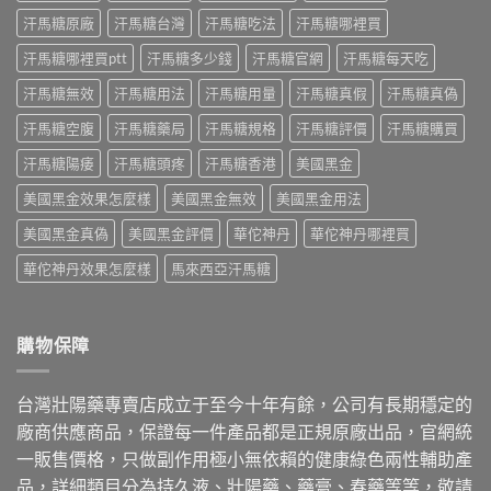
驗
心
果
師
汗馬糖原廠
汗馬糖台灣
汗馬糖吃法
汗馬糖哪裡買
談
得：
與
親
每
成
真
身
汗馬糖哪裡買ptt
汗馬糖多少錢
汗馬糖官網
汗馬糖每天吃
日
分、
假
比
保
吃
辨
汗馬糖無效
汗馬糖用法
汗馬糖用量
汗馬糖真假
汗馬糖真偽
較
養、
法、
別〉
藥
副
副
中
汗馬糖空腹
汗馬糖藥局
汗馬糖規格
汗馬糖評價
汗馬糖購買
效
作
作
時
用
用
汗馬糖陽痿
汗馬糖頭疼
汗馬糖香港
美國黑金
間、
與
與
硬
價
真
美國黑金效果怎麼樣
美國黑金無效
美國黑金用法
度、
格〉
假
副
中
辨
美國黑金真偽
美國黑金評價
華佗神丹
華佗神丹哪裡買
作
別〉
用，
華佗神丹效果怎麼樣
馬來西亞汗馬糖
中
一
次
搞
懂
購物保障
怎
麼
選〉
台灣壯陽藥專賣店成立于至今十年有餘，公司有長期穩定的
中
廠商供應商品，保證每一件產品都是正規原廠出品，官網統
一販售價格，只做副作用極小無依賴的健康綠色兩性輔助產
品，詳細類目分為持久液、壯陽藥、藥膏、春藥等等，敬請