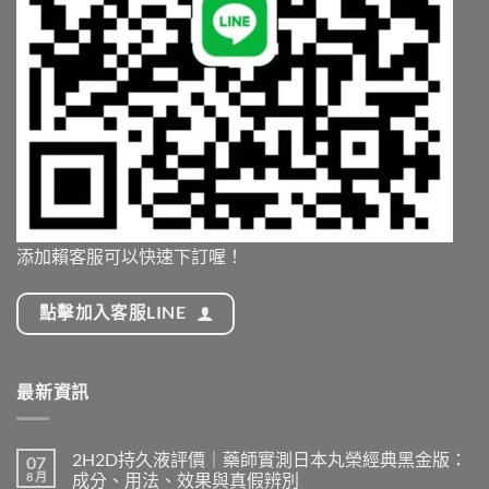
添加賴客服可以快速下訂喔！
點擊加入客服LINE
最新資訊
2H2D持久液評價｜藥師實測日本丸榮經典黑金版：
07
8 月
成分、用法、效果與真假辨別