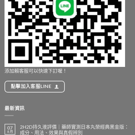
添加賴客服可以快速下訂喔！
點擊加入客服LINE
最新資訊
2H2D持久液評價｜藥師實測日本丸榮經典黑金版：
07
8 月
成分、用法、效果與真假辨別