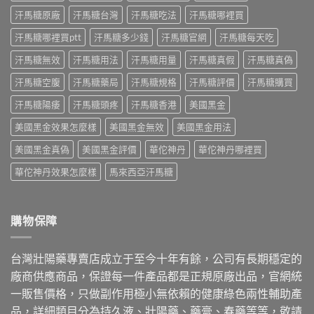
驗
心
果
師
汗馬糖原廠
汗馬糖台灣
汗馬糖吃法
汗馬糖哪裡買
談
得：
與
親
每
成
真
身
汗馬糖哪裡買ptt
汗馬糖多少錢
汗馬糖官網
汗馬糖每天吃
日
分、
假
比
保
吃
辨
汗馬糖無效
汗馬糖用法
汗馬糖用量
汗馬糖真假
汗馬糖真偽
較
養、
法、
別〉
藥
副
副
中
汗馬糖空腹
汗馬糖藥局
汗馬糖規格
汗馬糖評價
汗馬糖購買
效
作
作
時
用
用
汗馬糖陽痿
汗馬糖頭疼
汗馬糖香港
美國黑金
間、
與
與
硬
價
真
美國黑金效果怎麼樣
美國黑金無效
美國黑金用法
度、
格〉
假
副
中
辨
美國黑金真偽
美國黑金評價
華佗神丹
華佗神丹哪裡買
作
別〉
用，
華佗神丹效果怎麼樣
馬來西亞汗馬糖
中
一
次
搞
懂
購物保障
怎
麼
選〉
台灣壯陽藥專賣店成立于至今十年有餘，公司有長期穩定的
中
廠商供應商品，保證每一件產品都是正規原廠出品，官網統
一販售價格，只做副作用極小無依賴的健康綠色兩性輔助產
品，詳細類目分為持久液、壯陽藥、藥膏、春藥等等，敬請