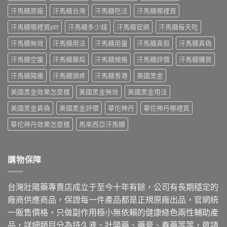
經
買、
用
藥
汗馬糖原廠
汗馬糖台灣
汗馬糖吃法
汗馬糖哪裡買
典
副
與
師
黑
作
哪
實
汗馬糖哪裡買ptt
汗馬糖多少錢
汗馬糖官網
汗馬糖每天吃
金
用、
裡
際
版：
真
買
汗馬糖無效
汗馬糖用法
汗馬糖用量
汗馬糖真假
汗馬糖真偽
使
成
假
一
用
分、
一
次
汗馬糖空腹
汗馬糖藥局
汗馬糖規格
汗馬糖評價
汗馬糖購買
三
用
次
搞
個
法、
搞
懂〉
汗馬糖陽痿
汗馬糖頭疼
汗馬糖香港
美國黑金
月
效
懂〉
中
心
果
中
美國黑金效果怎麼樣
美國黑金無效
美國黑金用法
得：
與
成
真
美國黑金真偽
美國黑金評價
華佗神丹
華佗神丹哪裡買
分、
假
吃
辨
華佗神丹效果怎麼樣
馬來西亞汗馬糖
法、
別〉
副
中
作
用
購物保障
與
真
假
台灣壯陽藥專賣店成立于至今十年有餘，公司有長期穩定的
辨
別〉
廠商供應商品，保證每一件產品都是正規原廠出品，官網統
中
一販售價格，只做副作用極小無依賴的健康綠色兩性輔助產
品，詳細類目分為持久液、壯陽藥、藥膏、春藥等等，敬請