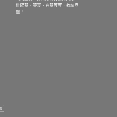
壯陽藥、藥膏、春藥等等，敬請品
鑒！
效