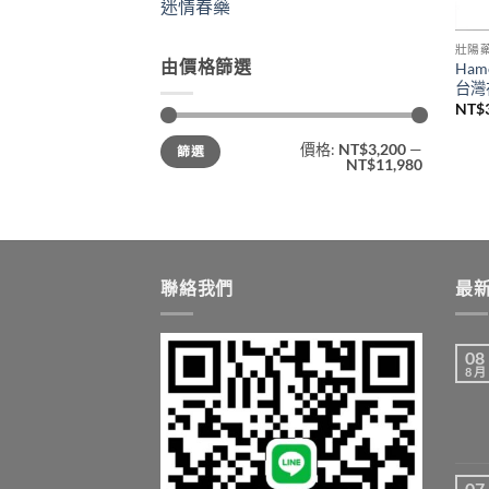
迷情春藥
壯陽
由價格篩選
Ha
台灣
NT$
最
最
價格:
NT$3,200
—
篩選
低
高
NT$11,980
價
價
格
格
聯絡我們
最
08
8 月
07