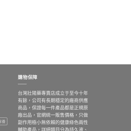
購物保障
台灣壯陽藥專賣店成立于至今十年
有餘，公司有長期穩定的廠商供應
商品，保證每一件產品都是正規原
廠出品，官網統一販售價格，只做
保養
副作用極小無依賴的健康綠色兩性
輔助產品，詳細類目分為持久液、