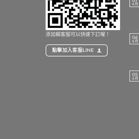
8 月
添加賴客服可以快速下訂喔！
06
8 月
點擊加入客服LINE
05
8 月