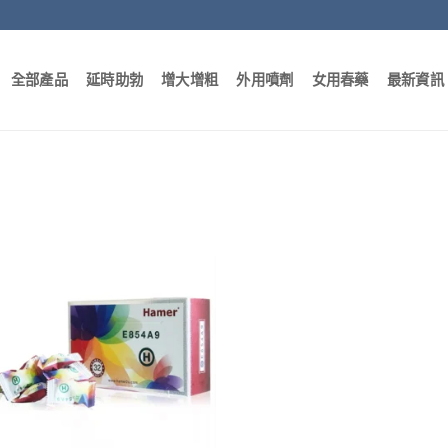
全部產品
延時助勃
增大增粗
外用噴劑
女用春藥
最新資訊