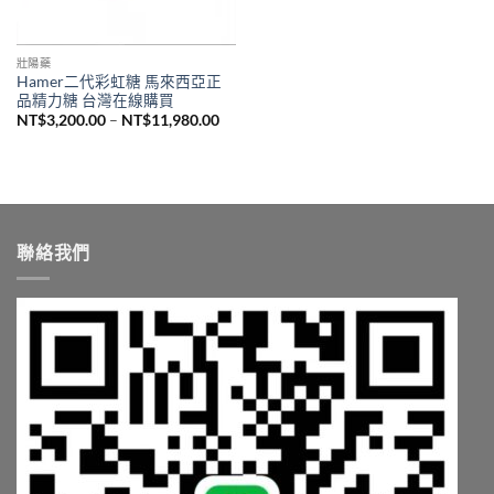
壯陽藥
Hamer二代彩虹糖 馬來西亞正
品精力糖 台灣在線購買
價
NT$
3,200.00
–
NT$
11,980.00
格
範
圍：
NT$3,200.00
到
NT$11,980.00
聯絡我們