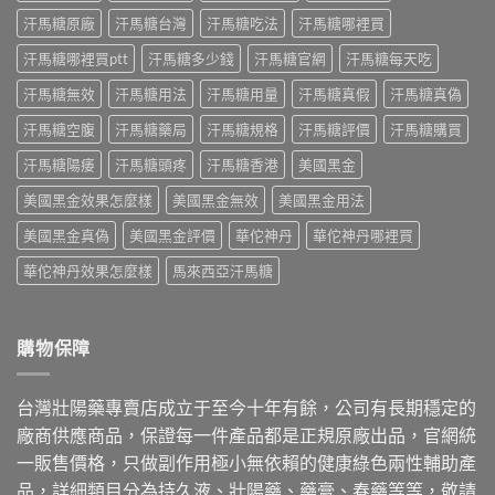
較
養、
法、
親
汗馬糖原廠
汗馬糖台灣
汗馬糖吃法
汗馬糖哪裡買
藥
副
副
身
效
作
作
經
汗馬糖哪裡買ptt
汗馬糖多少錢
汗馬糖官網
汗馬糖每天吃
時
用
用
驗
間、
與
與
汗馬糖無效
汗馬糖用法
汗馬糖用量
汗馬糖真假
汗馬糖真偽
談
硬
價
真
劑
度、
格〉
假
汗馬糖空腹
汗馬糖藥局
汗馬糖規格
汗馬糖評價
汗馬糖購買
量、
副
中
辨
時
作
別〉
汗馬糖陽痿
汗馬糖頭疼
汗馬糖香港
美國黑金
間
用，
中
點
一
美國黑金效果怎麼樣
美國黑金無效
美國黑金用法
與
次
常
搞
美國黑金真偽
美國黑金評價
華佗神丹
華佗神丹哪裡買
見
懂
副
怎
華佗神丹效果怎麼樣
馬來西亞汗馬糖
作
麼
用〉
選〉
中
中
購物保障
台灣壯陽藥專賣店成立于至今十年有餘，公司有長期穩定的
廠商供應商品，保證每一件產品都是正規原廠出品，官網統
一販售價格，只做副作用極小無依賴的健康綠色兩性輔助產
品，詳細類目分為持久液、壯陽藥、藥膏、春藥等等，敬請