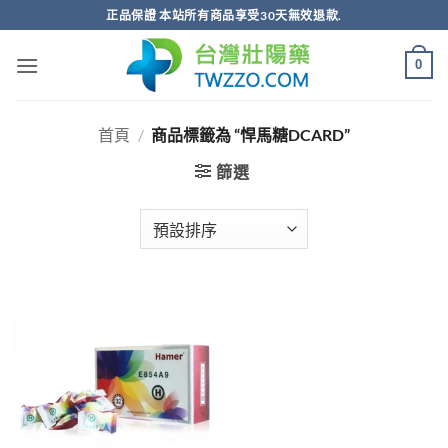
跳
正品保證 本站所有商品享受30天無效退款.
轉
至
0
內
容
首頁
/
商品標籤為 “悍馬糖DCARD”
篩選