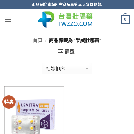
跳
正品保證 本站所有商品享受30天無效退款.
轉
至
0
內
容
首頁
/
商品標籤為 “樂威壯哪買”
篩選
特惠