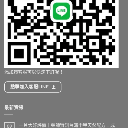
添加賴客服可以快速下訂喔！
點擊加入客服LINE
最新資訊
一片大好評價｜藥師實測台灣申甲天然配方：成
09