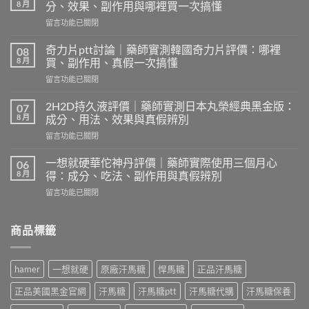
8 月
分、效果、副作用與哪裡買一次搞懂
在
留言功能已關閉
〈一
片
奇力片ptt討論｜藥師實測韓國奇力片評價：哪裡
08
大
8 月
買、副作用、真假一次搞懂
好
在
留言功能已關閉
評
〈奇
價
力
｜
2H2D持久液評價｜藥師實測日本丸榮經典黑金版：
07
片
藥
8 月
成分、用法、效果與真假辨別
ptt
師
在
留言功能已關閉
討
實
〈2H2D
論
測
持
｜
一想就硬華佗神丹評價｜藥師實際使用三個月心
06
台
久
藥
8 月
得：成分、吃法、副作用與真假辨別
灣
液
師
申
在
留言功能已關閉
評
實
甲
〈一
價
測
天
想
｜
韓
然
就
商品標籤
藥
國
配
硬
師
奇
方：
華
實
力
成
佗
測
片
hamer
一想就硬
原廠汗馬糖
悍馬糖
正品汗馬糖
分、
神
日
評
效
丹
本
價：
正品美國黑金官網
汗馬糖
汗馬糖ptt
汗馬糖代購
汗馬糖保養
果、
評
丸
哪
副
價