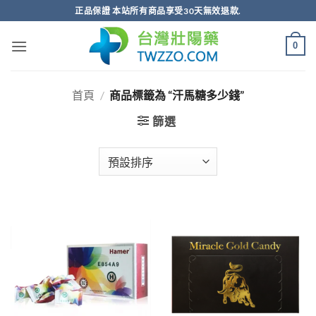
跳
正品保證 本站所有商品享受30天無效退款.
轉
至
0
內
容
首頁
/
商品標籤為 “汗馬糖多少錢”
篩選