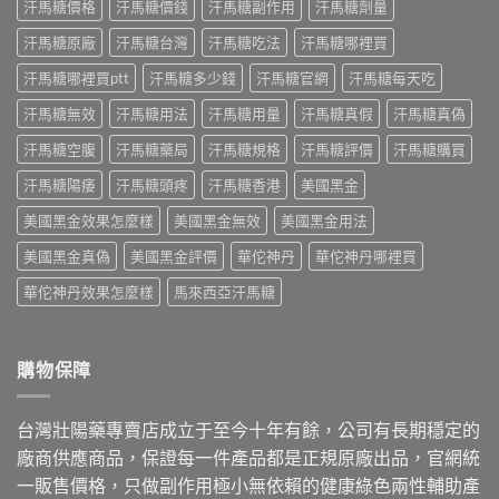
比
汗馬糖價格
汗馬糖價錢
汗馬糖副作用
汗馬糖劑量
保
吃
師
較
養、
法、
親
汗馬糖原廠
汗馬糖台灣
汗馬糖吃法
汗馬糖哪裡買
藥
副
副
身
效
作
作
經
汗馬糖哪裡買ptt
汗馬糖多少錢
汗馬糖官網
汗馬糖每天吃
時
用
用
驗
間、
與
與
汗馬糖無效
汗馬糖用法
汗馬糖用量
汗馬糖真假
汗馬糖真偽
談
硬
價
真
劑
度、
格〉
假
汗馬糖空腹
汗馬糖藥局
汗馬糖規格
汗馬糖評價
汗馬糖購買
量、
副
中
辨
時
作
別〉
汗馬糖陽痿
汗馬糖頭疼
汗馬糖香港
美國黑金
間
用，
中
點
一
美國黑金效果怎麼樣
美國黑金無效
美國黑金用法
與
次
常
搞
美國黑金真偽
美國黑金評價
華佗神丹
華佗神丹哪裡買
見
懂
副
怎
華佗神丹效果怎麼樣
馬來西亞汗馬糖
作
麼
用〉
選〉
中
中
購物保障
台灣壯陽藥專賣店成立于至今十年有餘，公司有長期穩定的
廠商供應商品，保證每一件產品都是正規原廠出品，官網統
一販售價格，只做副作用極小無依賴的健康綠色兩性輔助產