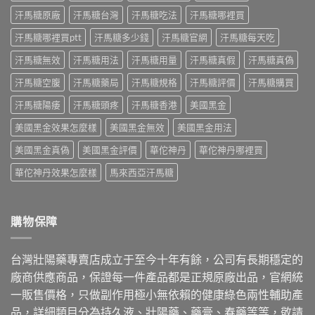
驗
心
果
師
汗馬糖原廠
汗馬糖台灣
汗馬糖吃法
汗馬糖哪裡買
談
得：
與
親
每
成
真
身
汗馬糖哪裡買ptt
汗馬糖多少錢
汗馬糖官網
汗馬糖每天吃
日
分、
假
比
保
吃
辨
汗馬糖無效
汗馬糖用法
汗馬糖用量
汗馬糖真假
汗馬糖真偽
較
養、
法、
別〉
藥
副
副
中
汗馬糖空腹
汗馬糖藥局
汗馬糖規格
汗馬糖評價
汗馬糖購買
效
作
作
時
用
用
汗馬糖陽痿
汗馬糖頭疼
汗馬糖香港
美國黑金
間、
與
與
硬
價
真
美國黑金效果怎麼樣
美國黑金無效
美國黑金用法
度、
格〉
假
副
中
辨
美國黑金真偽
美國黑金評價
華佗神丹
華佗神丹哪裡買
作
別〉
用，
華佗神丹效果怎麼樣
馬來西亞汗馬糖
中
一
次
搞
懂
購物保障
怎
麼
選〉
台灣壯陽藥專賣店成立于至今十年有餘，公司有長期穩定的
中
廠商供應商品，保證每一件產品都是正規原廠出品，官網統
一販售價格，只做副作用極小無依賴的健康綠色兩性輔助產
品，詳細類目分為持久液、壯陽藥、藥膏、春藥等等，敬請