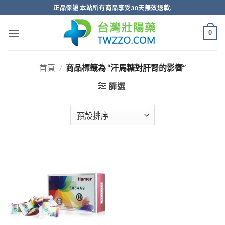
跳
正品保證 本站所有商品享受30天無效退款.
轉
至
0
內
容
首頁
/
商品標籤為 “汗馬糖對肝腎的影響”
篩選