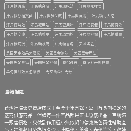
使
成
假
師
汗馬糖原廠
汗馬糖台灣
汗馬糖吃法
汗馬糖哪裡買
用
分、
一
親
三
用
次
身
汗馬糖哪裡買ptt
汗馬糖多少錢
汗馬糖官網
汗馬糖每天吃
個
法、
搞
經
月
效
懂〉
汗馬糖無效
汗馬糖用法
汗馬糖用量
汗馬糖真假
汗馬糖真偽
驗
心
果
中
談
得：
與
汗馬糖空腹
汗馬糖藥局
汗馬糖規格
汗馬糖評價
汗馬糖購買
每
成
真
日
分、
假
汗馬糖陽痿
汗馬糖頭疼
汗馬糖香港
美國黑金
保
吃
辨
養、
法、
別〉
美國黑金效果怎麼樣
美國黑金無效
美國黑金用法
副
副
中
作
作
美國黑金真偽
美國黑金評價
華佗神丹
華佗神丹哪裡買
用
用
與
與
華佗神丹效果怎麼樣
馬來西亞汗馬糖
價
真
格〉
假
中
辨
別〉
購物保障
中
台灣壯陽藥專賣店成立于至今十年有餘，公司有長期穩定的
廠商供應商品，保證每一件產品都是正規原廠出品，官網統
一販售價格，只做副作用極小無依賴的健康綠色兩性輔助產
品，詳細類目分為持久液、壯陽藥、藥膏、春藥等等，敬請