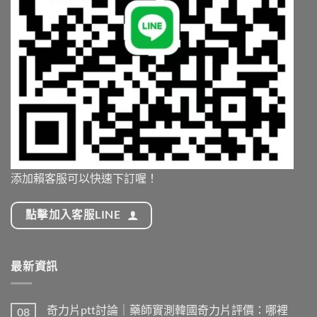
添加賴客服可以快速下訂喔！
點擊加入客服LINE
最新資訊
奇力片ptt討論｜藥師實測韓國奇力片評價：哪裡
08