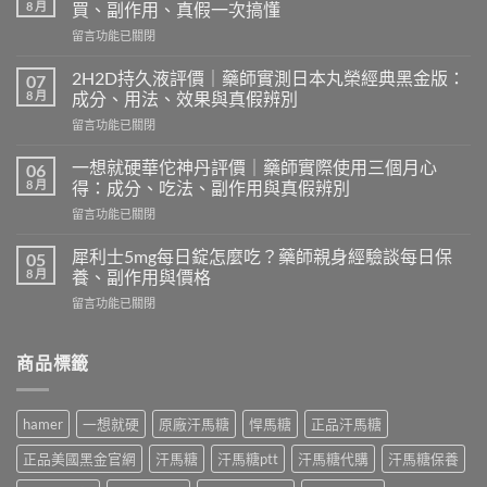
8 月
買、副作用、真假一次搞懂
在
留言功能已關閉
〈奇
力
2H2D持久液評價｜藥師實測日本丸榮經典黑金版：
07
片
8 月
成分、用法、效果與真假辨別
ptt
在
留言功能已關閉
討
〈2H2D
論
持
｜
一想就硬華佗神丹評價｜藥師實際使用三個月心
06
久
藥
8 月
得：成分、吃法、副作用與真假辨別
液
師
在
留言功能已關閉
評
實
〈一
價
測
想
｜
犀利士5mg每日錠怎麼吃？藥師親身經驗談每日保
05
韓
就
藥
8 月
養、副作用與價格
國
硬
師
奇
在
留言功能已關閉
華
實
力
〈犀
佗
測
片
利
神
日
評
士
商品標籤
丹
本
價：
5mg
評
丸
哪
每
價
榮
裡
日
｜
經
hamer
一想就硬
原廠汗馬糖
悍馬糖
正品汗馬糖
買、
錠
藥
典
副
怎
師
黑
正品美國黑金官網
汗馬糖
汗馬糖ptt
汗馬糖代購
汗馬糖保養
作
麼
實
金
用、
吃？