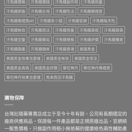
際
汗馬糖價格
汗馬糖價錢
汗馬糖副作用
汗馬糖劑量
版：
真
藥
使
成
假
師
汗馬糖原廠
汗馬糖台灣
汗馬糖吃法
汗馬糖哪裡買
用
分、
一
親
三
用
次
身
汗馬糖哪裡買ptt
汗馬糖多少錢
汗馬糖官網
汗馬糖每天吃
個
法、
搞
經
月
效
懂〉
汗馬糖無效
汗馬糖用法
汗馬糖用量
汗馬糖真假
汗馬糖真偽
驗
心
果
中
談
得：
與
汗馬糖空腹
汗馬糖藥局
汗馬糖規格
汗馬糖評價
汗馬糖購買
每
成
真
日
分、
假
汗馬糖陽痿
汗馬糖頭疼
汗馬糖香港
美國黑金
保
吃
辨
養、
法、
別〉
美國黑金效果怎麼樣
美國黑金無效
美國黑金用法
副
副
中
作
作
美國黑金真偽
美國黑金評價
華佗神丹
華佗神丹哪裡買
用
用
與
與
華佗神丹效果怎麼樣
馬來西亞汗馬糖
價
真
格〉
假
中
辨
別〉
購物保障
中
台灣壯陽藥專賣店成立于至今十年有餘，公司有長期穩定的
廠商供應商品，保證每一件產品都是正規原廠出品，官網統
一販售價格，只做副作用極小無依賴的健康綠色兩性輔助產