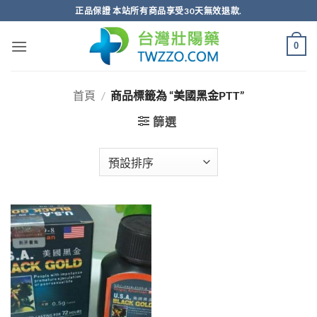
跳
正品保證 本站所有商品享受30天無效退款.
轉
至
0
內
容
首頁
/
商品標籤為 “美國黑金PTT”
篩選