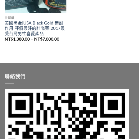
壯陽藥
美國黑金|USA Black Gold|無副
作用|評價最好的壯陽藥|2017最
受台灣男性喜愛產品
價
NT$
1,380.00
–
NT$
7,000.00
格
範
圍：
NT$1,380.00
到
NT$7,000.00
聯絡我們