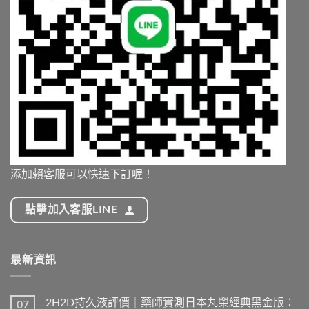
添加賴客服可以快速下訂喔！
點擊加入客服LINE
最新資訊
2H2D持久液評價｜藥師實測日本丸榮經典黑金版：
07