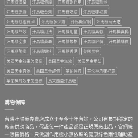
經
汗馬糖價格
汗馬糖價錢
汗馬糖副作用
汗馬糖劑量
月
效
藥
驗
心
果
師
汗馬糖原廠
汗馬糖台灣
汗馬糖吃法
汗馬糖哪裡買
談
得：
與
親
每
成
真
身
汗馬糖哪裡買ptt
汗馬糖多少錢
汗馬糖官網
汗馬糖每天吃
日
分、
假
比
保
吃
辨
汗馬糖無效
汗馬糖用法
汗馬糖用量
汗馬糖真假
汗馬糖真偽
較
養、
法、
別〉
藥
副
副
中
汗馬糖空腹
汗馬糖藥局
汗馬糖規格
汗馬糖評價
汗馬糖購買
效
作
作
時
用
用
汗馬糖陽痿
汗馬糖頭疼
汗馬糖香港
美國黑金
間、
與
與
硬
價
真
美國黑金效果怎麼樣
美國黑金無效
美國黑金用法
度、
格〉
假
副
中
辨
美國黑金真偽
美國黑金評價
華佗神丹
華佗神丹哪裡買
作
別〉
用，
華佗神丹效果怎麼樣
馬來西亞汗馬糖
中
一
次
搞
懂
購物保障
怎
麼
選〉
台灣壯陽藥專賣店成立于至今十年有餘，公司有長期穩定的
中
廠商供應商品，保證每一件產品都是正規原廠出品，官網統
一販售價格，只做副作用極小無依賴的健康綠色兩性輔助產