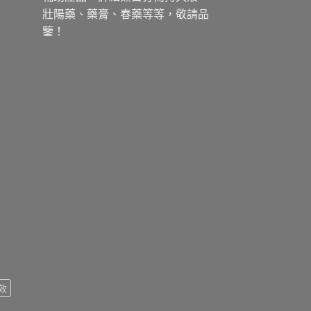
壯陽藥、藥膏、春藥等等，敬請品
鑒！
效