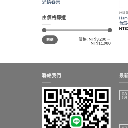
迷情春藥
壯陽
由價格篩選
Ha
台灣
NT$
最
最
價格:
NT$3,200
—
篩選
低
高
NT$11,980
價
價
格
格
聯絡我們
最
08
8 月
07