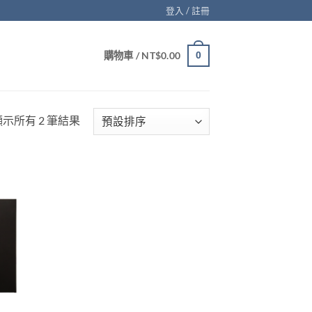
登入 / 註冊
購物車 /
NT$
0.00
0
顯示所有 2 筆結果