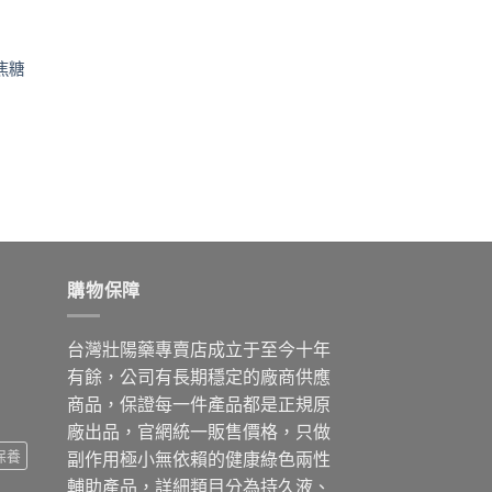
 焦糖
,200.00
11,900.00
購物保障
台灣壯陽藥專賣店成立于至今十年
有餘，公司有長期穩定的廠商供應
商品，保證每一件產品都是正規原
廠出品，官網統一販售價格，只做
保養
副作用極小無依賴的健康綠色兩性
輔助產品，詳細類目分為持久液、