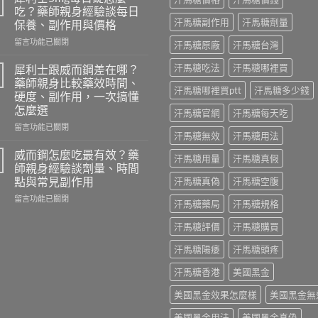
就
吃？藥師親身經驗談每日
硬
汗馬糖副作用
汗馬糖劑量
保養、副作用與價格
華
在
佗
留言功能已關閉
汗馬糖原廠
汗馬糖台灣
〈犀
神
利
丹
汗馬糖吃法
汗馬糖哪裡買
犀利士跟威而鋼差在哪？
士
評
藥師親身比較藥效時間、
5mg
汗馬糖哪裡買ptt
汗馬糖多少錢
價
硬度、副作用，一次搞懂
每
｜
怎麼選
汗馬糖官網
汗馬糖每天吃
日
藥
錠
師
在
留言功能已關閉
汗馬糖無效
汗馬糖用法
怎
實
〈犀
麼
際
利
威而鋼怎麼吃最有效？藥
汗馬糖用量
汗馬糖真假
吃？
使
士
師親身經驗談劑量、時間
藥
用
跟
點與常見副作用
汗馬糖真偽
汗馬糖空腹
師
三
威
親
在
個
而
留言功能已關閉
汗馬糖藥局
汗馬糖規格
身
〈威
月
鋼
經
而
心
差
汗馬糖評價
汗馬糖購買
驗
鋼
得：
在
談
怎
成
哪？
汗馬糖陽痿
汗馬糖頭疼
每
麼
分、
藥
日
吃
吃
師
汗馬糖香港
美國黑金
保
最
法、
親
美國黑金效果怎麼樣
美國黑金無
養、
有
副
身
副
效？
作
比
美國黑金用法
美國黑金真偽