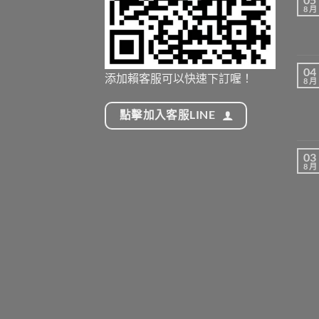
8 月
04
添加賴客服可以快速下訂喔！
8 月
點擊加入客服LINE
03
8 月