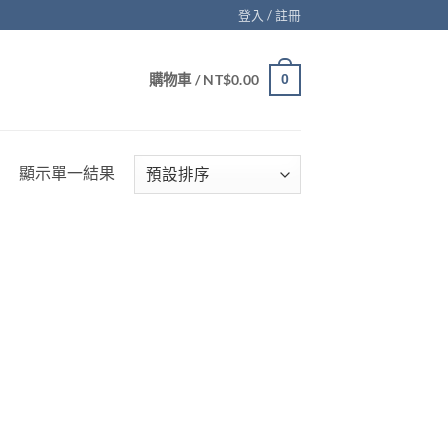
登入 / 註冊
購物車 /
NT$
0.00
0
顯示單一結果