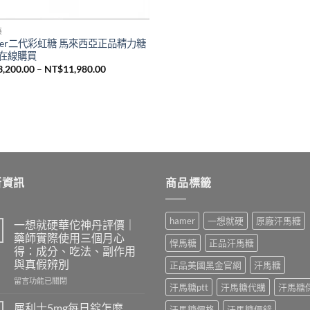
藥
mer二代彩虹糖 馬來西亞正品精力糖
在線購買
價
3,200.00
–
NT$
11,980.00
格
範
圍：
NT$3,200.00
到
NT$11,980.00
新資訊
商品標籤
hamer
一想就硬
原廠汗馬糖
一想就硬華佗神丹評價｜
藥師實際使用三個月心
悍馬糖
正品汗馬糖
得：成分、吃法、副作用
與真假辨別
正品美國黑金官網
汗馬糖
在
留言功能已關閉
汗馬糖ptt
汗馬糖代購
汗馬糖
〈一
想
犀利士5mg每日錠怎麼
汗馬糖價格
汗馬糖價錢