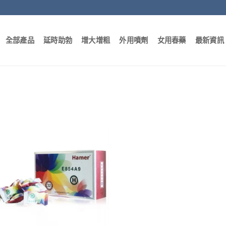
全部產品
延時助勃
增大增粗
外用噴劑
女用春藥
最新資訊