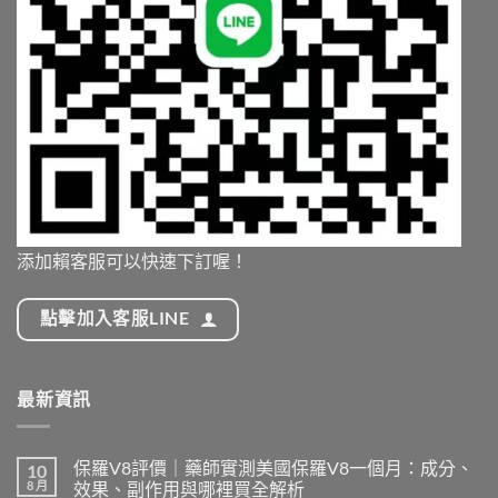
添加賴客服可以快速下訂喔！
點擊加入客服LINE
最新資訊
保羅V8評價｜藥師實測美國保羅V8一個月：成分、
10
8 月
效果、副作用與哪裡買全解析