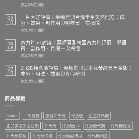
在
留言功能已關閉
〈保
羅
一片大好評價｜藥師實測台灣申甲天然配方：成
09
V8
8 月
分、效果、副作用與哪裡買一次搞懂
評
在
留言功能已關閉
價
〈一
｜
片
藥
奇力片ptt討論｜藥師實測韓國奇力片評價：哪裡
08
大
師
8 月
買、副作用、真假一次搞懂
好
實
在
留言功能已關閉
評
測
〈奇
價
美
力
｜
2H2D持久液評價｜藥師實測日本丸榮經典黑金版：
07
國
片
藥
8 月
成分、用法、效果與真假辨別
保
ptt
師
羅
在
留言功能已關閉
討
實
V8
〈2H2D
論
測
一
持
｜
台
個
久
商品標籤
藥
灣
月：
液
師
申
成
評
實
甲
分、
價
測
天
hamer
一想就硬
原廠汗馬糖
悍馬糖
正品汗馬糖
效
｜
韓
然
果、
藥
國
配
正品美國黑金官網
汗馬糖
汗馬糖ptt
汗馬糖代購
汗馬糖保養
副
師
奇
方：
作
實
力
汗馬糖價格
汗馬糖價錢
汗馬糖副作用
汗馬糖劑量
成
用
測