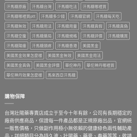
片
分、
與
日
汗馬糖原廠
汗馬糖台灣
汗馬糖吃法
汗馬糖哪裡買
評
效
哪
本
價：
果、
裡
丸
汗馬糖哪裡買ptt
汗馬糖多少錢
汗馬糖官網
汗馬糖每天吃
哪
副
買
榮
裡
作
全
汗馬糖無效
汗馬糖用法
汗馬糖用量
汗馬糖真假
汗馬糖真偽
經
買、
用
解
典
副
與
析〉
汗馬糖空腹
汗馬糖藥局
汗馬糖規格
汗馬糖評價
汗馬糖購買
黑
作
哪
中
金
用、
裡
汗馬糖陽痿
汗馬糖頭疼
汗馬糖香港
美國黑金
版：
真
買
成
假
一
美國黑金效果怎麼樣
美國黑金無效
美國黑金用法
分、
一
次
用
次
搞
美國黑金真偽
美國黑金評價
華佗神丹
華佗神丹哪裡買
法、
搞
懂〉
效
懂〉
華佗神丹效果怎麼樣
馬來西亞汗馬糖
中
果
中
與
真
假
購物保障
辨
別〉
中
台灣壯陽藥專賣店成立于至今十年有餘，公司有長期穩定的
廠商供應商品，保證每一件產品都是正規原廠出品，官網統
一販售價格，只做副作用極小無依賴的健康綠色兩性輔助產
品，詳細類目分為持久液、壯陽藥、藥膏、春藥等等，敬請