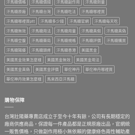
榮
汗馬糖價格
汗馬糖價錢
汗馬糖副作用
汗馬糖劑量
裡
作
｜
經
買、
用
藥
汗馬糖原廠
汗馬糖台灣
汗馬糖吃法
汗馬糖哪裡買
典
副
與
師
黑
作
哪
實
汗馬糖哪裡買ptt
汗馬糖多少錢
汗馬糖官網
汗馬糖每天吃
金
用、
裡
際
版：
真
買
汗馬糖無效
汗馬糖用法
汗馬糖用量
汗馬糖真假
汗馬糖真偽
使
成
假
一
用
分、
一
次
汗馬糖空腹
汗馬糖藥局
汗馬糖規格
汗馬糖評價
汗馬糖購買
三
用
次
搞
個
法、
搞
懂〉
汗馬糖陽痿
汗馬糖頭疼
汗馬糖香港
美國黑金
月
效
懂〉
中
心
果
中
美國黑金效果怎麼樣
美國黑金無效
美國黑金用法
得：
與
成
真
美國黑金真偽
美國黑金評價
華佗神丹
華佗神丹哪裡買
分、
假
吃
辨
華佗神丹效果怎麼樣
馬來西亞汗馬糖
法、
別〉
副
中
作
用
購物保障
與
真
假
台灣壯陽藥專賣店成立于至今十年有餘，公司有長期穩定的
辨
別〉
廠商供應商品，保證每一件產品都是正規原廠出品，官網統
中
一販售價格，只做副作用極小無依賴的健康綠色兩性輔助產