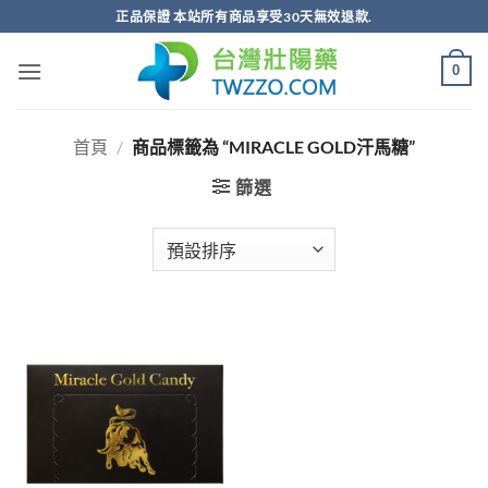
跳
正品保證 本站所有商品享受30天無效退款.
轉
至
0
內
容
首頁
/
商品標籤為 “MIRACLE GOLD汗馬糖”
篩選