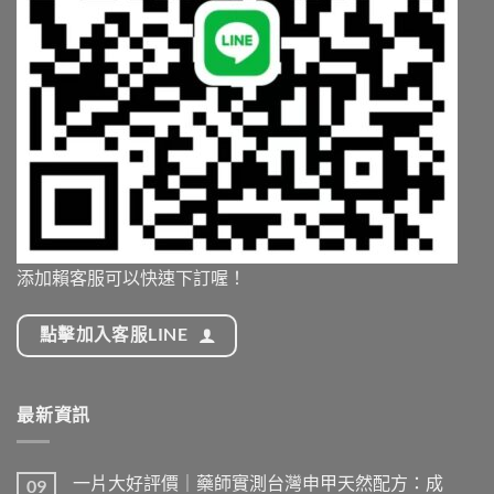
添加賴客服可以快速下訂喔！
點擊加入客服LINE
最新資訊
一片大好評價｜藥師實測台灣申甲天然配方：成
09