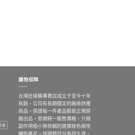
購物保障
台灣壯陽藥專賣店成立于至今十年
有餘，公司有長期穩定的廠商供應
商品，保證每一件產品都是正規原
廠出品，官網統一販售價格，只做
保養
副作用極小無依賴的健康綠色兩性
輔助產品，詳細類目分為持久液、