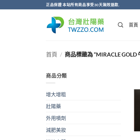
跳
正品保證 本站所有商品享受30天無效退款.
轉
至
首頁
內
容
首頁
/
商品標籤為 “MIRACLE GOLD
商品分類
增大增粗
壯陽藥
外用噴劑
減肥美妝