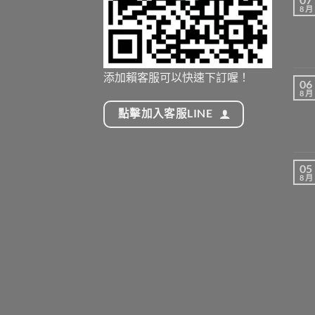
8 月
添加賴客服可以快速下訂喔！
06
8 月
點擊加入客服LINE
05
8 月