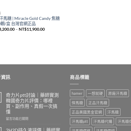
藥
馬糖 | Miracle Gold Candy 焦糖
30顆/盒 台灣官網正品
價
3,200.00
–
NT$
11,900.00
格
範
圍：
NT$3,200.00
到
NT$11,900.00
新資訊
商品標籤
hamer
一想就硬
原廠汗馬糖
奇力片ptt討論｜藥師實測
韓國奇力片評價：哪裡
悍馬糖
正品汗馬糖
買、副作用、真假一次搞
懂
正品美國黑金官網
汗馬糖
在
留言功能已關閉
汗馬糖ptt
汗馬糖代購
汗馬糖
〈奇
力
2H2D持久液評價｜藥師實
汗馬糖價格
汗馬糖價錢