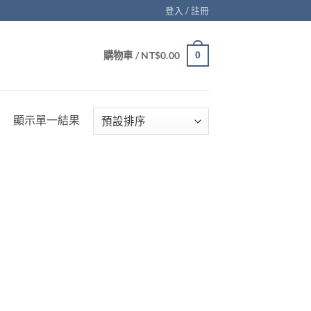
登入 / 註冊
購物車 /
NT$
0.00
0
顯示單一結果