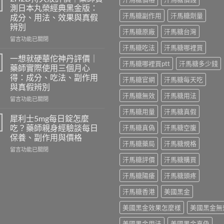
片
測日本丸榮經典黑金版：
ptt
汗馬糖副作用
汗馬糖劑量
成分、用法、效果與真假
討
辨別
論
汗馬糖原廠
汗馬糖台灣
｜
在
留言功能已關閉
藥
〈2H2D
汗馬糖吃法
汗馬糖哪裡買
師
持
一想就硬華佗神丹評價｜
汗馬糖哪裡買ptt
汗馬糖多少錢
實
久
藥師實際使用三個月心
測
液
得：成分、吃法、副作用
汗馬糖官網
汗馬糖每天吃
韓
評
與真假辨別
國
價
汗馬糖無效
汗馬糖用法
奇
｜
在
留言功能已關閉
力
藥
〈一
汗馬糖用量
汗馬糖真假
片
師
想
犀利士5mg每日錠怎麼
評
實
就
吃？藥師親身經驗談每日
汗馬糖真偽
汗馬糖空腹
價：
測
硬
保養、副作用與價格
哪
日
華
汗馬糖藥局
汗馬糖規格
裡
本
在
佗
留言功能已關閉
買、
丸
〈犀
神
汗馬糖評價
汗馬糖購買
副
榮
利
丹
作
經
士
評
汗馬糖陽痿
汗馬糖頭疼
用、
典
5mg
價
真
汗馬糖香港
美國黑金
黑
每
｜
假
金
日
藥
美國黑金效果怎麼樣
美國黑金無
一
版：
錠
師
次
成
怎
實
美國黑金用法
美國黑金真偽