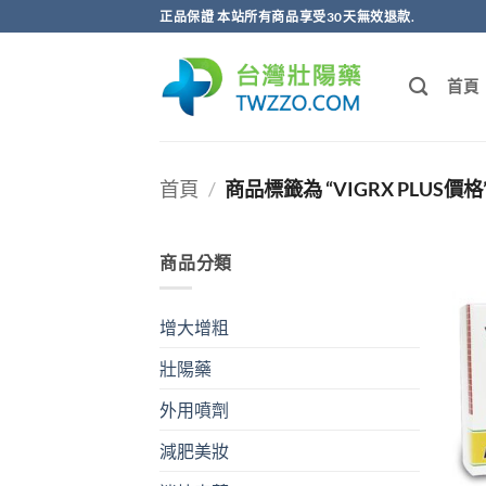
跳
正品保證 本站所有商品享受30天無效退款.
轉
至
首頁
內
容
首頁
/
商品標籤為 “VIGRX PLUS價格
商品分類
增大增粗
壯陽藥
外用噴劑
減肥美妝