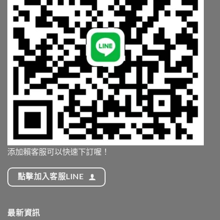
添加賴客服可以快速下訂喔！
點擊加入客服LINE
最新資訊