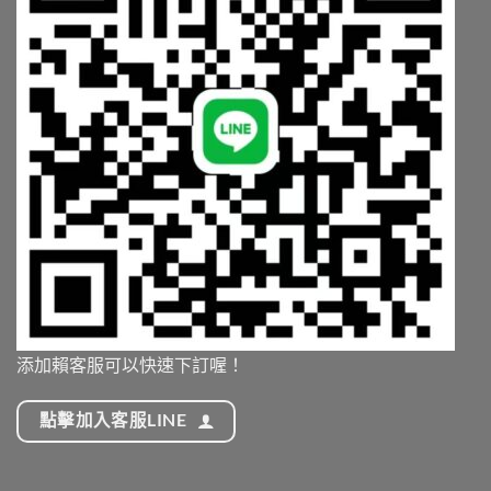
添加賴客服可以快速下訂喔！
點擊加入客服LINE