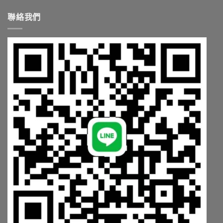
中
聯絡我們