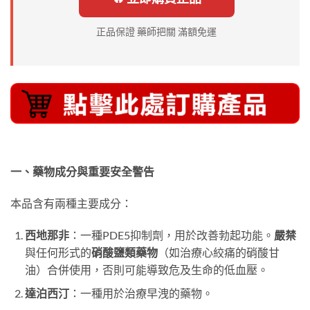
正品保證 藥師把關 滿額免運
一、藥物成分與重要安全警告
本品含有兩種主要成分：
西地那非
：一種PDE5抑制劑，用於改善勃起功能。
嚴禁
與任何形式的
硝酸鹽類藥物
（如治療心絞痛的硝酸甘
油）合併使用，否則可能導致危及生命的低血壓。
達泊西汀
：一種用於治療早洩的藥物。