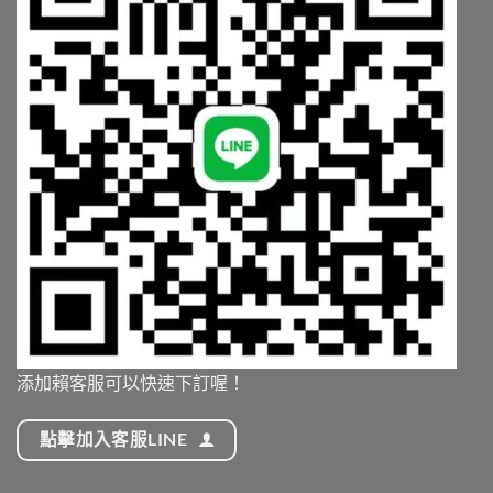
添加賴客服可以快速下訂喔！
點擊加入客服LINE