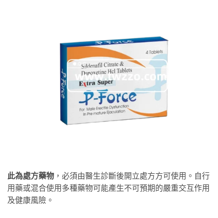
此為處方藥物
，必須由醫生診斷後開立處方方可使用。自行
用藥或混合使用多種藥物可能產生不可預期的嚴重交互作用
及健康風險。