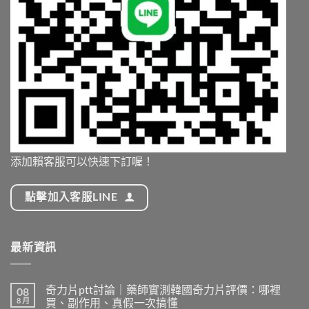
添加賴客服可以快速下訂喔！
點擊加入客服LINE
最新資訊
奇力片ptt討論｜藥師實測韓國奇力片評價：哪裡
08
8 月
買、副作用、真假一次搞懂