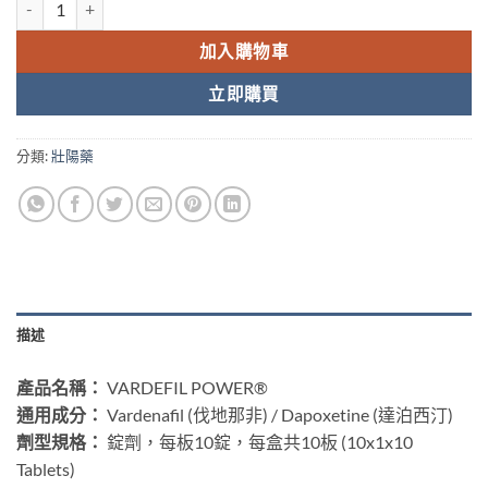
加入購物車
立即購買
分類:
壯陽藥
描述
產品名稱：​
​ VARDEFIL POWER®
通用成分：​
​ Vardenafil (伐地那非) / Dapoxetine (達泊西汀)
劑型規格：​
​ 錠劑，每板10錠，每盒共10板 (10x1x10
Tablets)