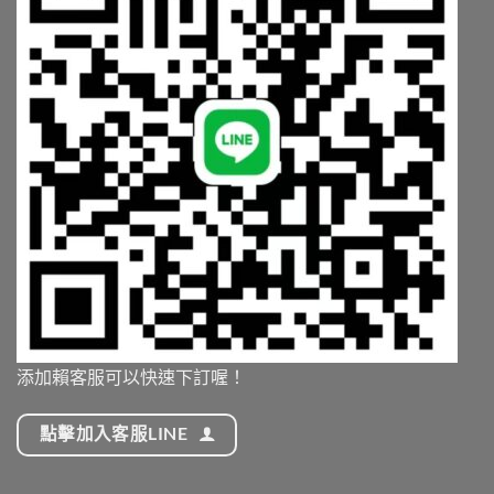
添加賴客服可以快速下訂喔！
點擊加入客服LINE