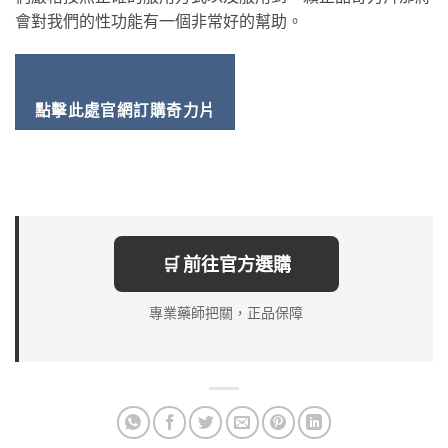
會對我們的性功能有一個非常好的幫助。
點擊此處官網訂購奇力片
🛒 前往官方選購
專業藥師把關，正品保障