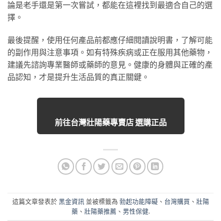
論是老手還是第一次嘗試，都能在這裡找到最適合自己的選
擇。
最後提醒，使用任何產品前都應仔細閱讀說明書，了解可能
的副作用與注意事項。如有特殊疾病或正在服用其他藥物，
建議先諮詢專業醫師或藥師的意見。健康的身體與正確的產
品認知，才是提升生活品質的真正關鍵。
前往台灣壯陽藥專賣店 選購正品
這篇文章發表於
黑金資訊
並被標籤為
勃起功能障礙
、
台灣購買
、
壯陽
藥
、
壯陽藥推薦
、
男性保健
.